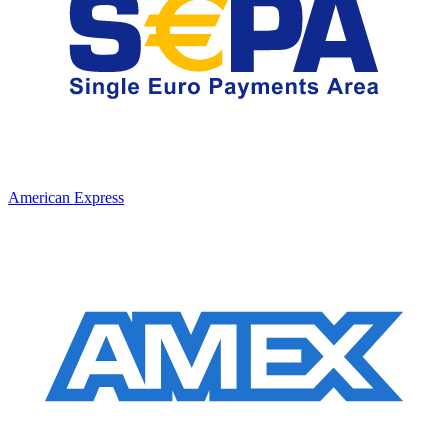
American Express