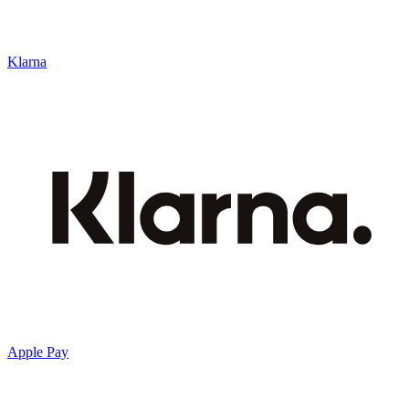
Klarna
Apple Pay