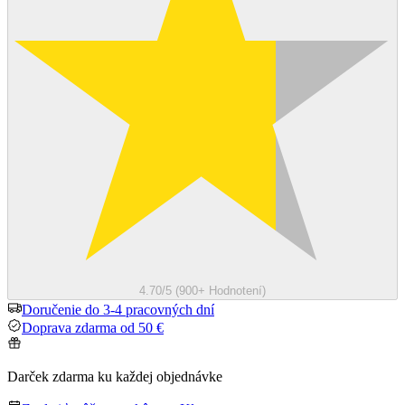
4.70/5 (900+ Hodnotení)
Doručenie do 3-4 pracovných dní
Doprava zdarma od 50 €
Darček zdarma ku každej objednávke