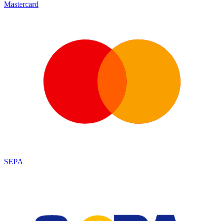
Mastercard
SEPA