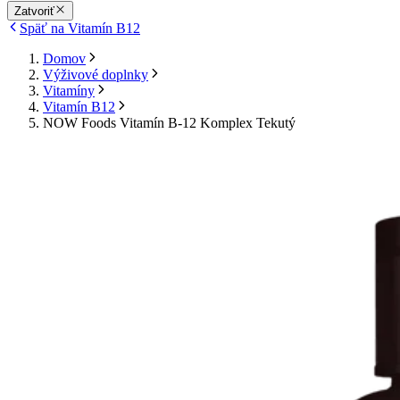
Zatvoriť
Späť na Vitamín B12
Domov
Výživové doplnky
Vitamíny
Vitamín B12
NOW Foods Vitamín B-12 Komplex Tekutý