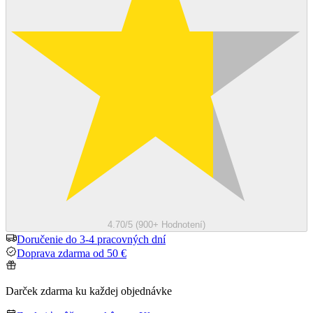
4.70/5 (900+ Hodnotení)
Doručenie do 3-4 pracovných dní
Doprava zdarma od 50 €
Darček zdarma ku každej objednávke