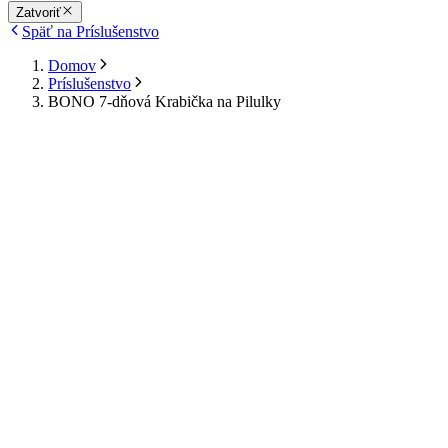
Zatvoriť
Späť na Príslušenstvo
Domov
Príslušenstvo
BONO 7-dňová Krabička na Pilulky