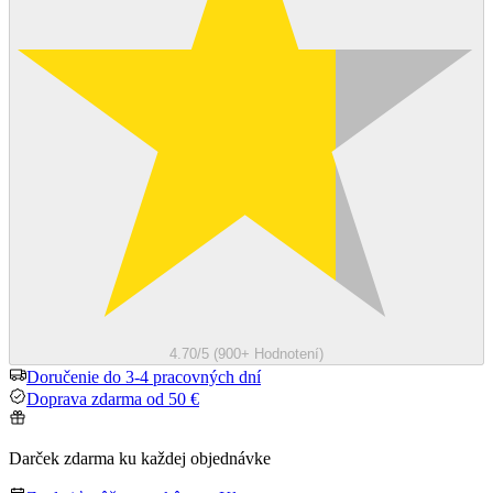
4.70/5 (900+ Hodnotení)
Doručenie do 3-4 pracovných dní
Doprava zdarma od 50 €
Darček zdarma ku každej objednávke