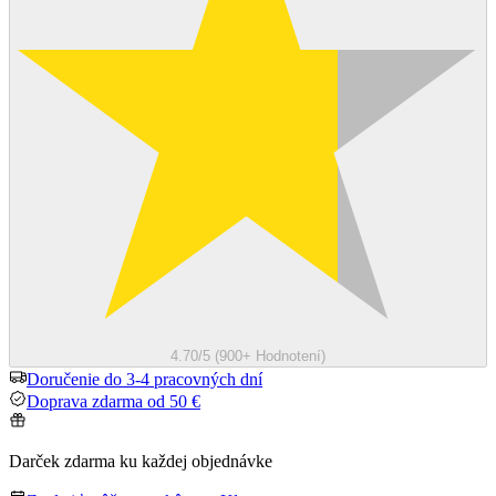
4.70/5 (900+ Hodnotení)
Doručenie do 3-4 pracovných dní
Doprava zdarma od 50 €
Darček zdarma ku každej objednávke