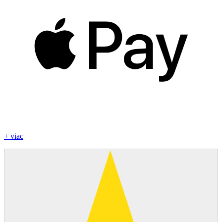
+ viac