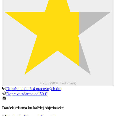
4.70/5 (900+ Hodnotení)
Doručenie do 3-4 pracovných dní
Doprava zdarma od 50 €
Darček zdarma ku každej objednávke