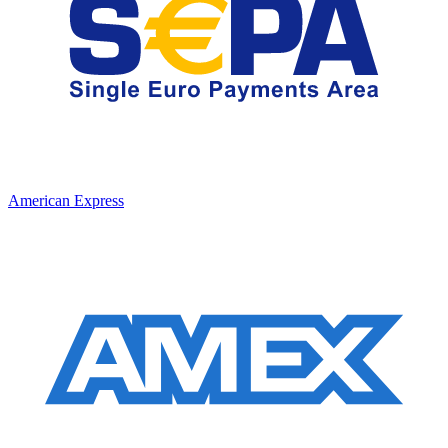
American Express