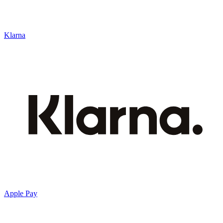
Klarna
Apple Pay