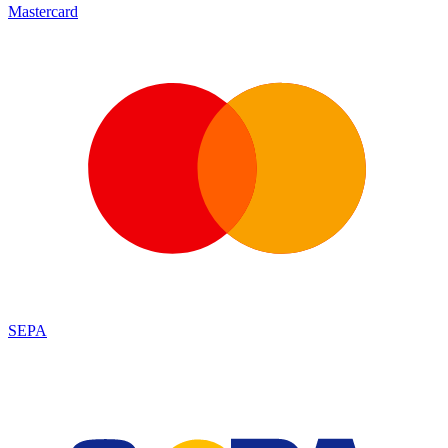
Mastercard
SEPA