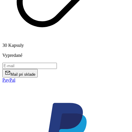
30 Kapsuly
Vypredané
Mail pri sklade
PayPal