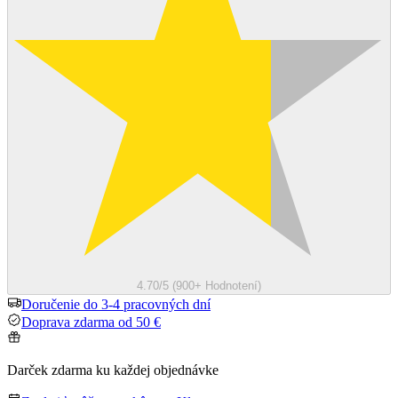
4.70/5 (900+ Hodnotení)
Doručenie do 3-4 pracovných dní
Doprava zdarma od 50 €
Darček zdarma ku každej objednávke