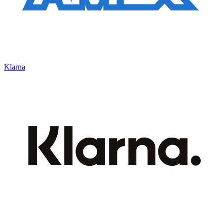
Klarna