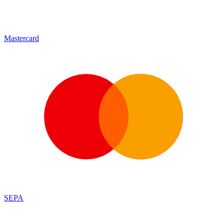
Mastercard
SEPA