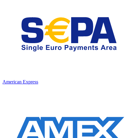
American Express