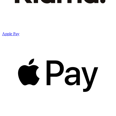
Apple Pay