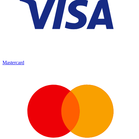
Mastercard