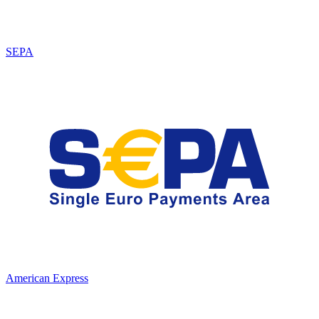
SEPA
American Express