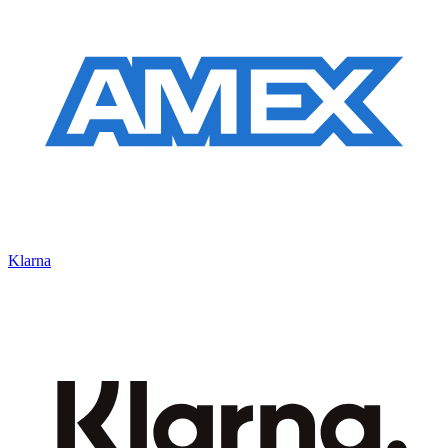
Klarna