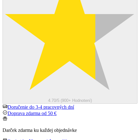
4.70/5 (900+ Hodnotení)
Doručenie do 3-4 pracovných dní
Doprava zdarma od 50 €
Darček zdarma ku každej objednávke