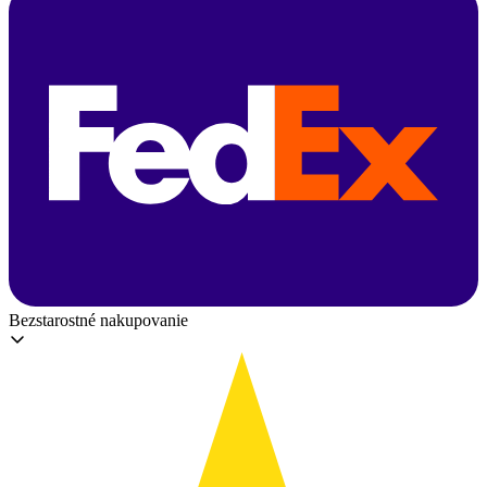
Bezstarostné nakupovanie