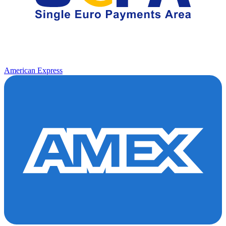
American Express