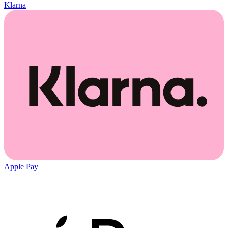
Klarna
Apple Pay