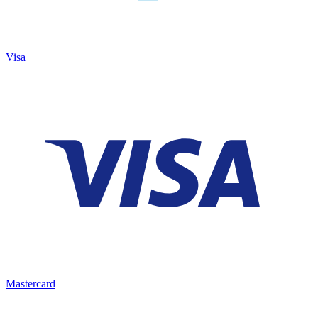
Visa
Mastercard