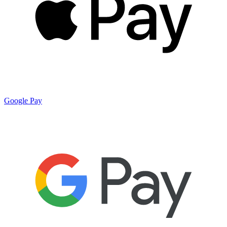
Google Pay