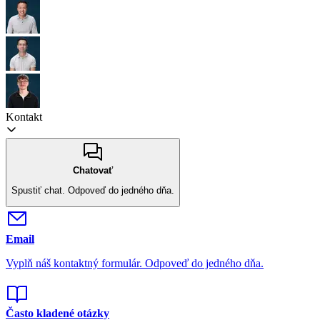
Kontakt
Chatovať
Spustiť chat.
Odpoveď do jedného dňa.
Email
Vyplň náš kontaktný formulár.
Odpoveď do jedného dňa.
Často kladené otázky