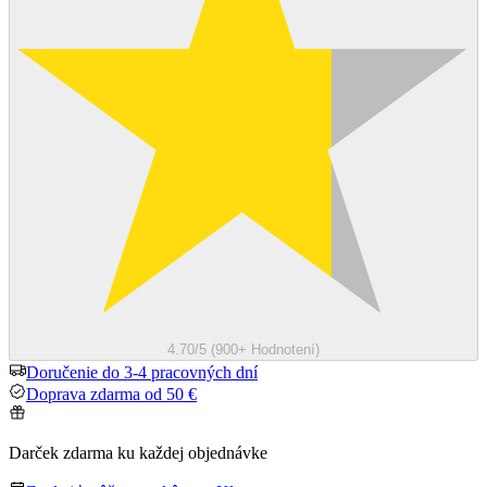
4.70/5 (900+ Hodnotení)
Doručenie do 3-4 pracovných dní
Doprava zdarma od 50 €
Darček zdarma ku každej objednávke